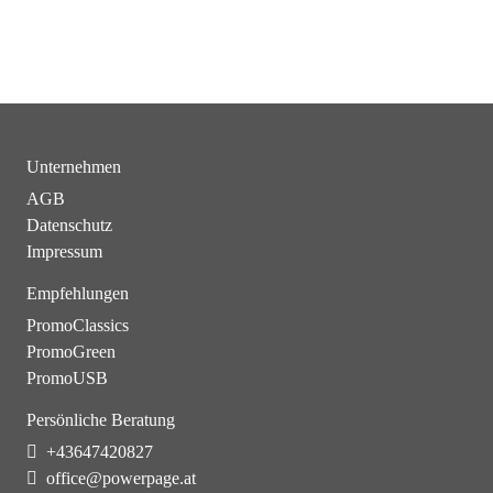
Unternehmen
AGB
Datenschutz
Impressum
Empfehlungen
PromoClassics
PromoGreen
PromoUSB
Persönliche Beratung
+43647420827
office@powerpage.at