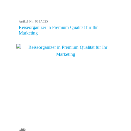
Artikel-Nr.: 001A525
Reiseorganizer in Premium-Qualität für Ihr
Marketing