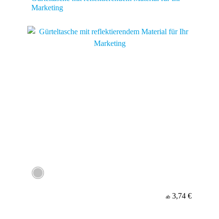
Marketing
3,74 €
ab