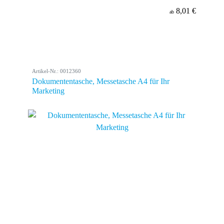
8,01 €
ab
Artikel-Nr.: 0012360
Dokumententasche, Messetasche A4 für Ihr
Marketing