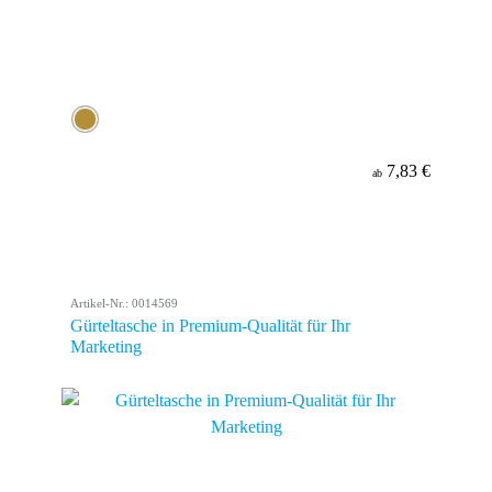
7,83 €
ab
Artikel-Nr.: 0014569
Gürteltasche in Premium-Qualität für Ihr
Marketing