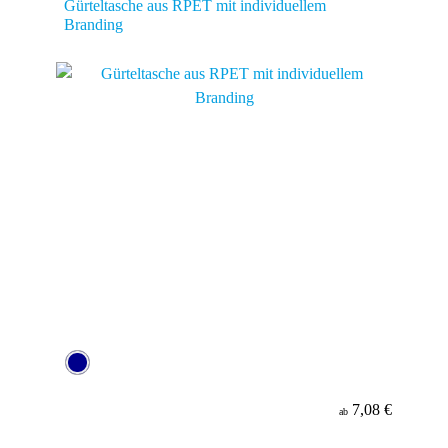
Gürteltasche aus RPET mit individuellem
Branding
7,08 €
ab