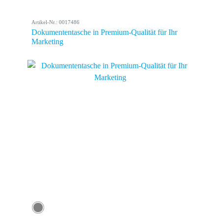
Artikel-Nr.: 0017486
Dokumententasche in Premium-Qualität für Ihr
Marketing