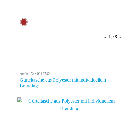
1,78 €
ab
Artikel-Nr.: 0010752
Gürteltasche aus Polyester mit individuellem
Branding