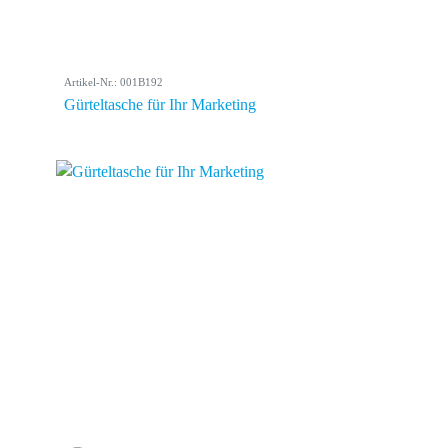
Artikel-Nr.: 001B192
Gürteltasche für Ihr Marketing