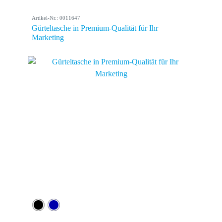
Artikel-Nr.: 0011647
Gürteltasche in Premium-Qualität für Ihr
Marketing