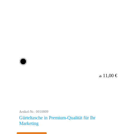
11,00 €
ab
Artikel-Nr.: 0010809
Gürteltasche in Premium-Qualität für Ihr
Marketing