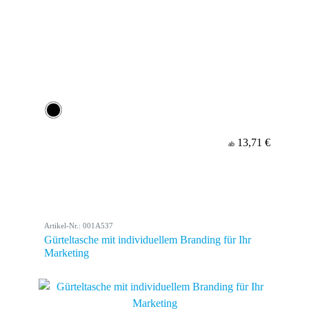
13,71 €
ab
Artikel-Nr.: 001A537
Gürteltasche mit individuellem Branding für Ihr
Marketing