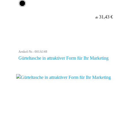
31,43 €
ab
Artikel-Nr.: 001A148
Gürteltasche in attraktiver Form für Ihr Marketing