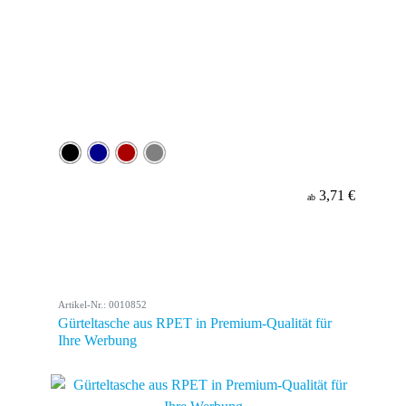
3,71 €
ab
Artikel-Nr.: 0010852
Gürteltasche aus RPET in Premium-Qualität für
Ihre Werbung