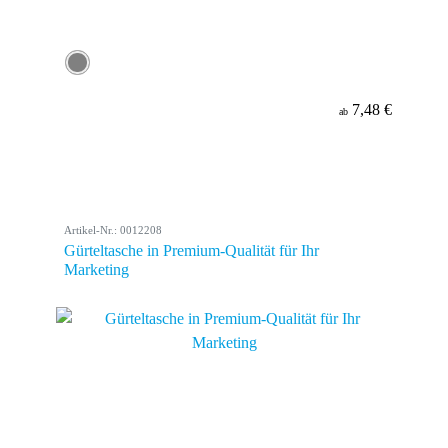
7,48 €
ab
Artikel-Nr.: 0012208
Gürteltasche in Premium-Qualität für Ihr
Marketing