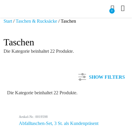
0
Start
/
Taschen & Rucksäcke
/ Taschen
Taschen
Die Kategorie beinhaltet 22 Produkte.
SHOW FILTERS
Die Kategorie beinhaltet 22 Produkte.
Kategorie
Artikel-Nr.: 0019598
Farbe
Abfalltaschen-Set, 3 St. als Kundenpräsent