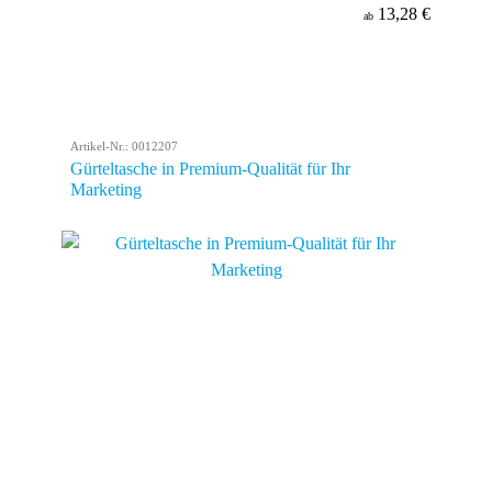
13,28 €
ab
Artikel-Nr.: 0012207
Gürteltasche in Premium-Qualität für Ihr
Marketing