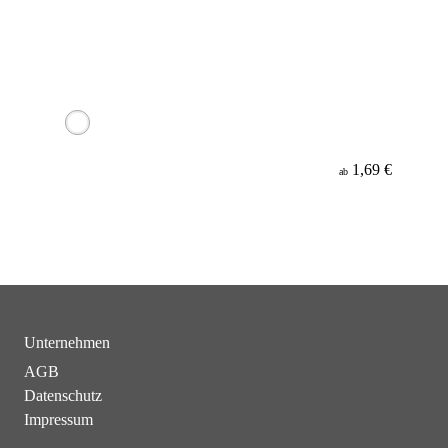
1,69 €
ab
Unternehmen
AGB
Datenschutz
Impressum