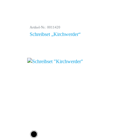
Artikel-Nr.: 0011420
Schreibset „Kirchwerder“