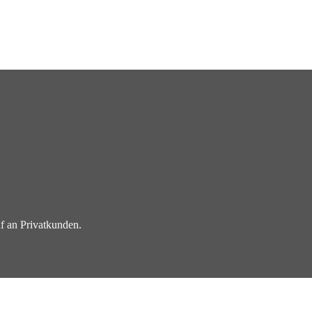
f an Privatkunden.