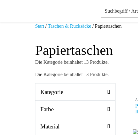
Start
/
Taschen & Rucksäcke
/ Papiertaschen
Papiertaschen
Die Kategorie beinhaltet 13 Produkte.
Die Kategorie beinhaltet 13 Produkte.
Kategorie
A
P
Farbe
I
Material