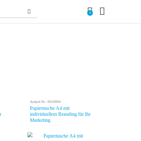
0
Artikel-Nr.: 0010004
Papiertasche A4 mit
r
individuellem Branding für Ihr
Marketing