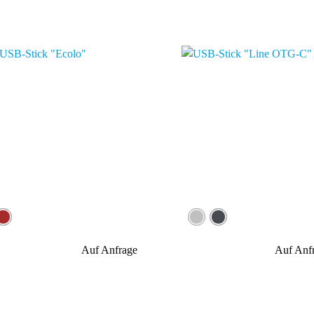
Auf Anfrage
Auf Anf