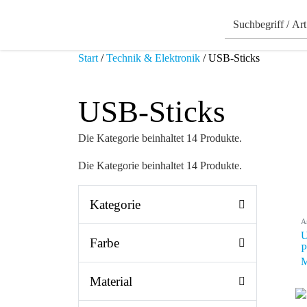
Start
/
Technik & Elektronik
/ USB-Sticks
USB-Sticks
Die Kategorie beinhaltet 14 Produkte.
Die Kategorie beinhaltet 14 Produkte.
Kategorie
A
U
Farbe
P
M
Material