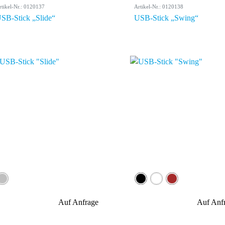
rtikel-Nr.: 0120137
Artikel-Nr.: 0120138
SB-Stick „Slide“
USB-Stick „Swing“
Auf Anfrage
Auf Anf