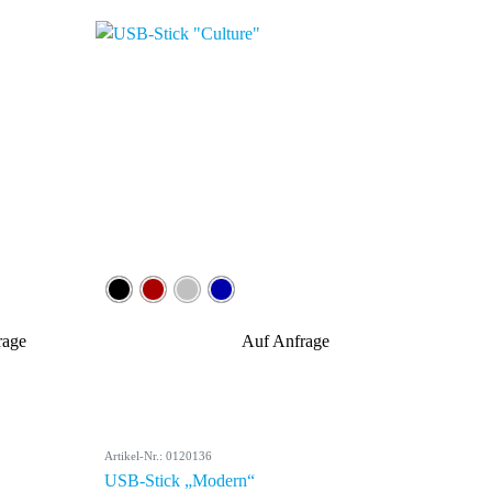
rage
Auf Anfrage
Artikel-Nr.: 0120136
USB-Stick „Modern“