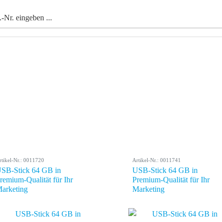
rtikel-Nr.: 0011720
Artikel-Nr.: 0011741
SB-Stick 64 GB in
USB-Stick 64 GB in
remium-Qualität für Ihr
Premium-Qualität für Ihr
arketing
Marketing