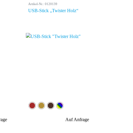
Artikel-Nr.: 0120139
USB-Stick „Twister Holz“
rage
Auf Anfrage