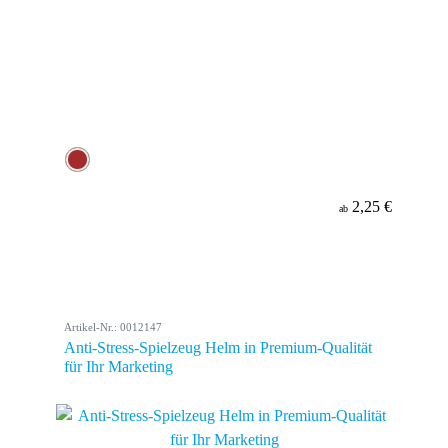
2,25 €
ab
Artikel-Nr.: 0012147
Anti-Stress-Spielzeug Helm in Premium-Qualität
für Ihr Marketing