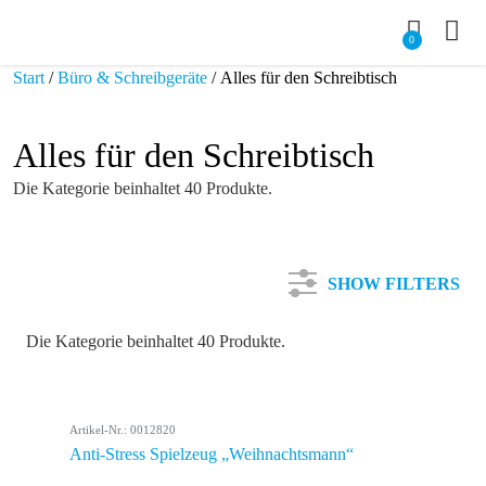
0
Start
/
Büro & Schreibgeräte
/ Alles für den Schreibtisch
Alles für den Schreibtisch
Die Kategorie beinhaltet 40 Produkte.
SHOW FILTERS
Die Kategorie beinhaltet 40 Produkte.
Kategorie
Artikel-Nr.: 0012820
Farbe
Anti-Stress Spielzeug „Weihnachtsmann“