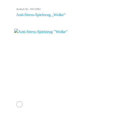
Artikel-Nr.: 0012982
Anti-Stress-Spielzeug „Wolke“