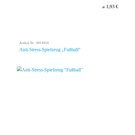
1,93 €
ab
Artikel-Nr.: 0014010
Anti-Stress-Spielzeug „Fußball“