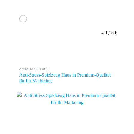
1,18 €
ab
Artikel-Nr.: 0014002
Anti-Stress-Spielzeug Haus in Premium-Qualität
für Ihr Marketing