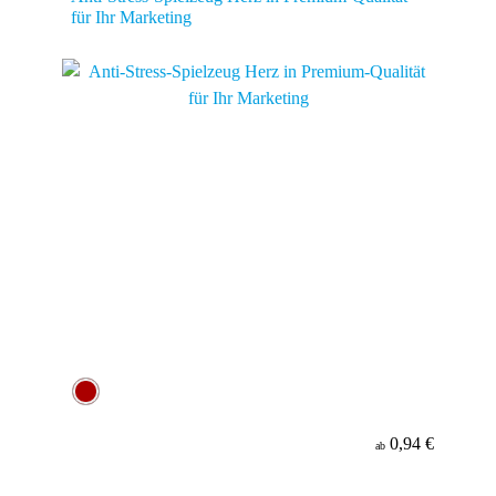
für Ihr Marketing
0,94 €
ab