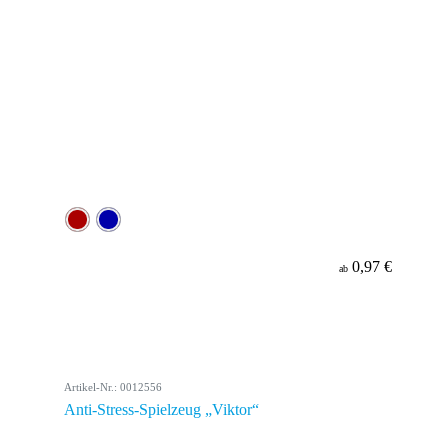
0,97 €
ab
Artikel-Nr.: 0012556
Anti-Stress-Spielzeug „Viktor“