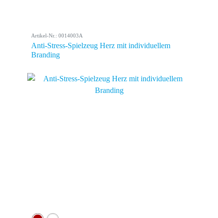
Artikel-Nr.: 0014003A
Anti-Stress-Spielzeug Herz mit individuellem
Branding