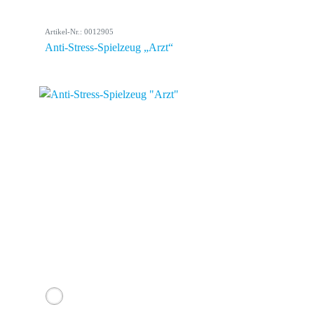
Artikel-Nr.: 0012905
Anti-Stress-Spielzeug „Arzt“