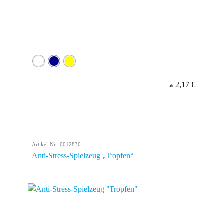
2,17 €
ab
Artikel-Nr.: 0012830
Anti-Stress-Spielzeug „Tropfen“