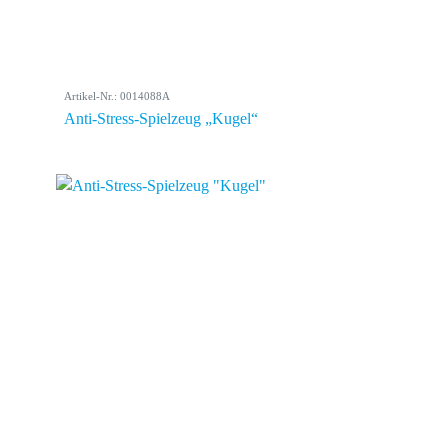
Artikel-Nr.: 0014088A
Anti-Stress-Spielzeug „Kugel“