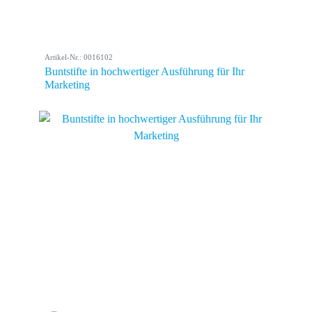
Artikel-Nr.: 0016102
Buntstifte in hochwertiger Ausführung für Ihr
Marketing