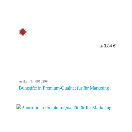
0,84 €
ab
Artikel-Nr.: 0016299
Buntstifte in Premium-Qualität für Ihr Marketing