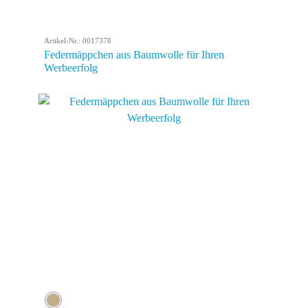
Artikel-Nr.: 0017378
Federmäppchen aus Baumwolle für Ihren
Werbeerfolg