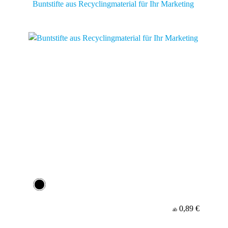
Buntstifte aus Recyclingmaterial für Ihr Marketing
0,89 €
ab