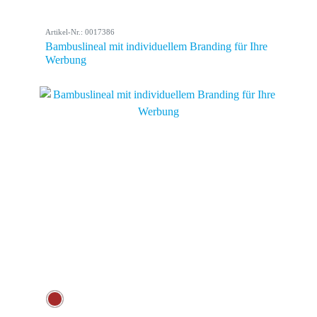
Artikel-Nr.: 0017386
Bambuslineal mit individuellem Branding für Ihre
Werbung