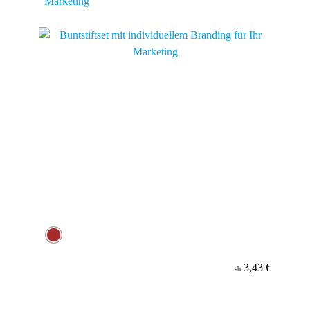
Marketing
3,43 €
ab