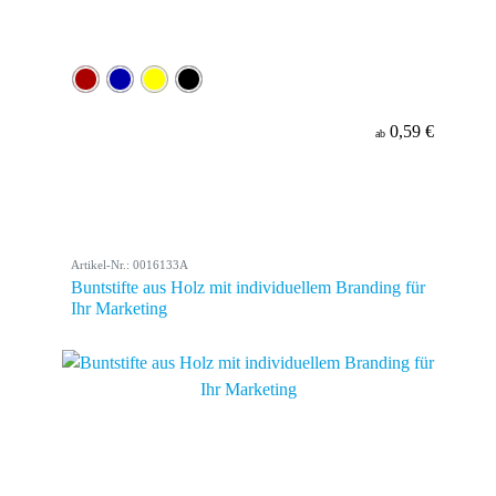
0,59 €
ab
Artikel-Nr.: 0016133A
Buntstifte aus Holz mit individuellem Branding für
Ihr Marketing