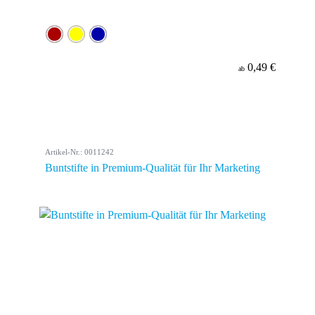
0,49 €
ab
Artikel-Nr.: 0011242
Buntstifte in Premium-Qualität für Ihr Marketing