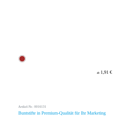
1,91 €
ab
Artikel-Nr.: 0016131
Buntstifte in Premium-Qualität für Ihr Marketing