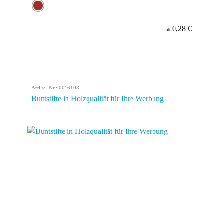
0,28 €
ab
Artikel-Nr.: 0016103
Buntstifte in Holzqualität für Ihre Werbung