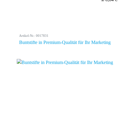
ab
Artikel-Nr.: 0017831
Buntstifte in Premium-Qualität für Ihr Marketing