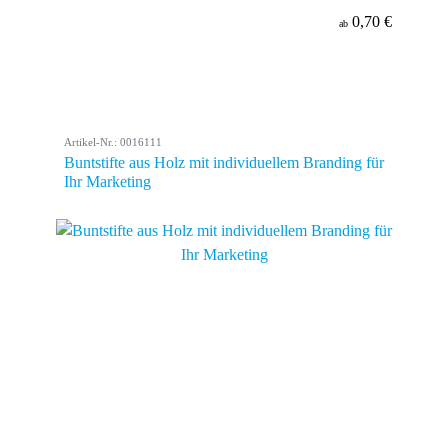
0,70 €
ab
Artikel-Nr.: 0016111
Buntstifte aus Holz mit individuellem Branding für
Ihr Marketing