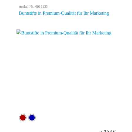
Artikel-Nr.: 0016133
Buntstifte in Premium-Qualität für Ihr Marketing
0,84 €