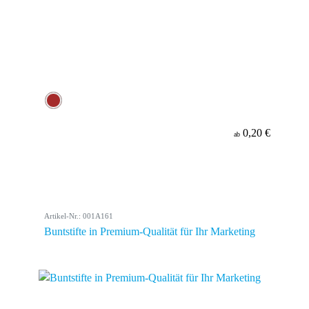
0,20 €
ab
Artikel-Nr.: 001A161
Buntstifte in Premium-Qualität für Ihr Marketing