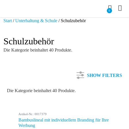
0
Start
/
Unterhaltung & Schule
/ Schulzubehör
Schulzubehör
Die Kategorie beinhaltet 40 Produkte.
SHOW FILTERS
Die Kategorie beinhaltet 40 Produkte.
Kategorie
Artikel-Nr.: 0017379
Farbe
Bambuslineal mit individuellem Branding für Ihre
Werbung