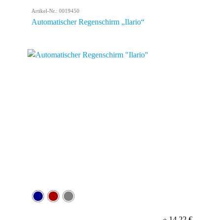
Artikel-Nr.: 0019450
Automatischer Regenschirm „Ilario“
14,22 €