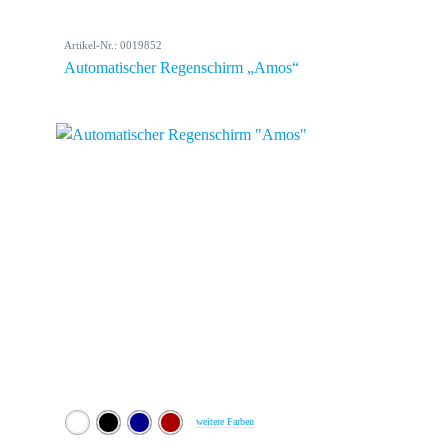
Artikel-Nr.: 0019852
Automatischer Regenschirm „Amos“
weitere Farben