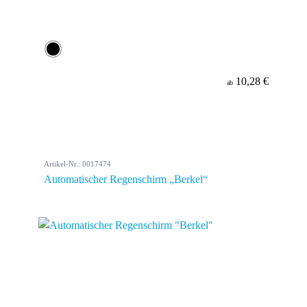
10,28 €
ab
Artikel-Nr.: 0017474
Automatischer Regenschirm „Berkel“