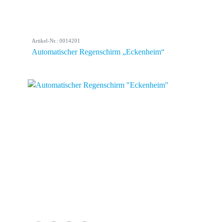
Artikel-Nr.: 0014201
Automatischer Regenschirm „Eckenheim“