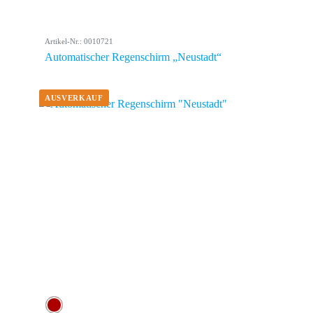
Artikel-Nr.: 0010721
Automatischer Regenschirm „Neustadt“