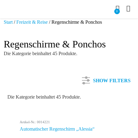
0
Start
/
Freizeit & Reise
/ Regenschirme & Ponchos
Regenschirme & Ponchos
Die Kategorie beinhaltet 45 Produkte.
SHOW FILTERS
Die Kategorie beinhaltet 45 Produkte.
Kategorie
Artikel-Nr.: 0014221
Farbe
Automatischer Regenschirm „Alessia“