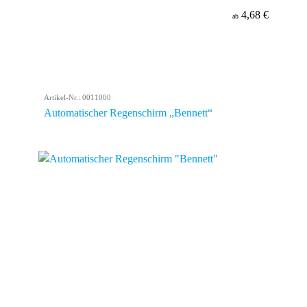
4,68 €
ab
Artikel-Nr.: 0011000
Automatischer Regenschirm „Bennett“