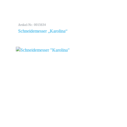
Artikel-Nr.: 0015634
Schneidemesser „Karolina“