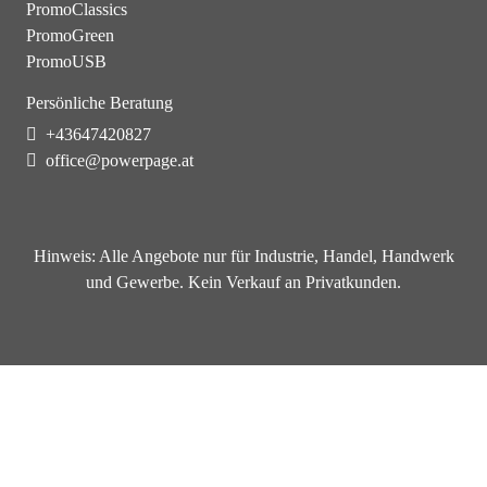
PromoClassics
PromoGreen
PromoUSB
Persönliche Beratung
+43647420827
office@powerpage.at
Hinweis:
Alle Angebote nur für Industrie, Handel, Handwerk
und Gewerbe. Kein Verkauf an Privatkunden.