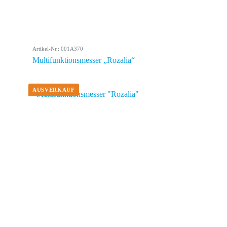
Artikel-Nr.: 001A370
Multifunktionsmesser „Rozalia“