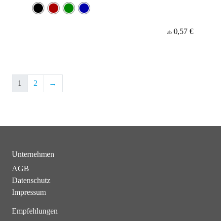
0,57 €
ab
1
2
→
Unternehmen
AGB
Datenschutz
Impressum
Empfehlungen