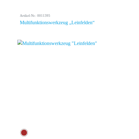
Artikel-Nr.: 0011395
Multifunktionswerkzeug „Leinfelden“