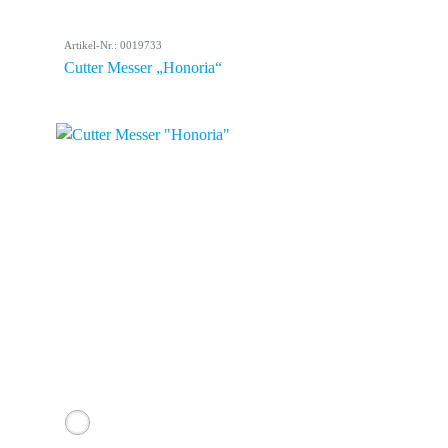
Artikel-Nr.: 0019733
Cutter Messer „Honoria“