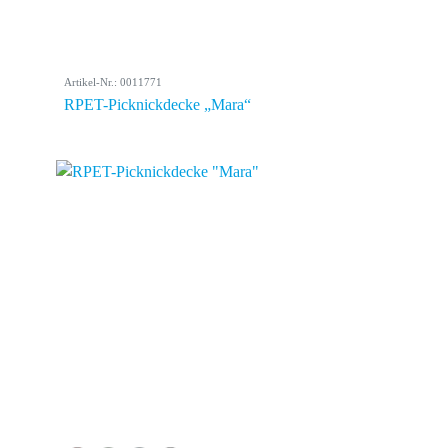
Artikel-Nr.: 0011771
RPET-Picknickdecke „Mara“