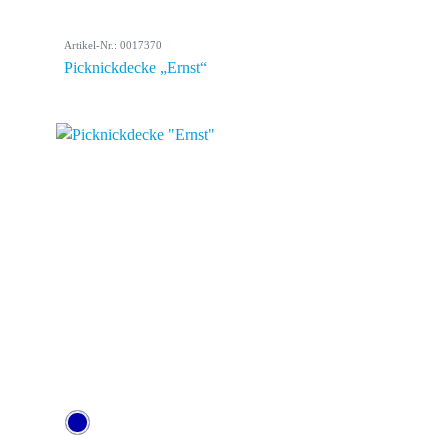
Artikel-Nr.: 0017370
Picknickdecke „Ernst“