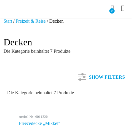
0
Start
/
Freizeit & Reise
/ Decken
Decken
Die Kategorie beinhaltet 7 Produkte.
SHOW FILTERS
Die Kategorie beinhaltet 7 Produkte.
Kategorie
Artikel-Nr.: 0011220
Farbe
Fleecedecke „Mikkel“