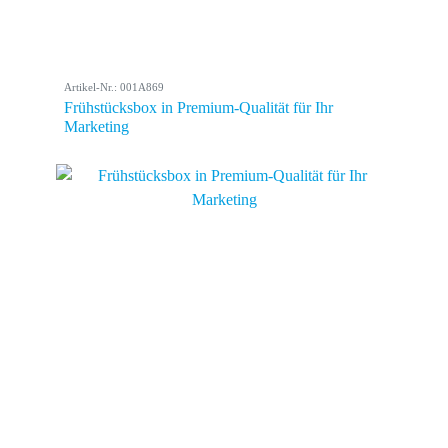
Artikel-Nr.: 001A869
Frühstücksbox in Premium-Qualität für Ihr
Marketing