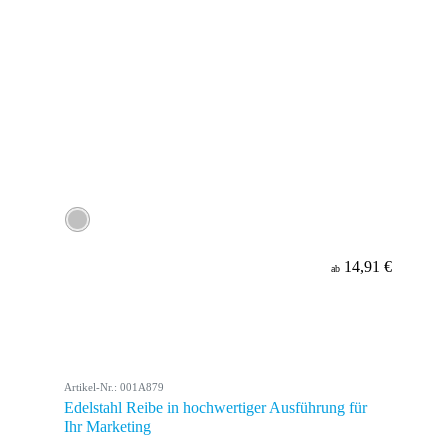
14,91 €
ab
Artikel-Nr.: 001A879
Edelstahl Reibe in hochwertiger Ausführung für
Ihr Marketing