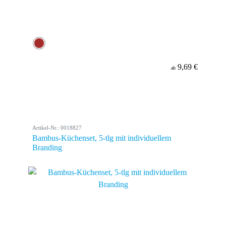
9,69 €
ab
Artikel-Nr.: 0018827
Bambus-Küchenset, 5-tlg mit individuellem
Branding