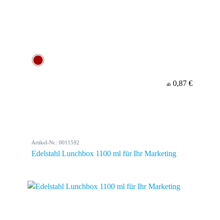
0,87 €
ab
Artikel-Nr.: 0011592
Edelstahl Lunchbox 1100 ml für Ihr Marketing