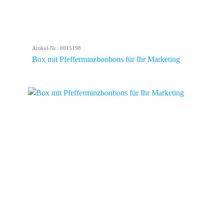
Artikel-Nr.: 0015198
Box mit Pfefferminzbonbons für Ihr Marketing