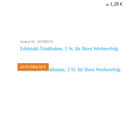
1,28 €
ab
Artikel-Nr.: 0018803A
Edelstahl-Trinkhalme, 2 St. für Ihren Werbeerfolg