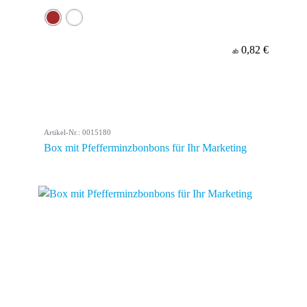
0,82 €
ab
Artikel-Nr.: 0015180
Box mit Pfefferminzbonbons für Ihr Marketing