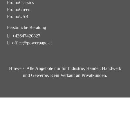
PromoClassics
PromoGreen
PromoUSB
Persönliche Beratung
+43647420827
office@powerpage.at
Hinweis:
Alle Angebote nur für Industrie, Handel, Handwerk
und Gewerbe. Kein Verkauf an Privatkunden.