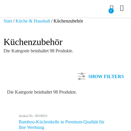
0
Start
/
Küche & Haushalt
/ Küchenzubehör
Küchenzubehör
Die Kategorie beinhaltet 98 Produkte.
SHOW FILTERS
Die Kategorie beinhaltet 98 Produkte.
Kategorie
Artikel-Nr.: 0018853
Farbe
Bamboo-Küchenkelle in Premium-Qualität für
Ihre Werbung