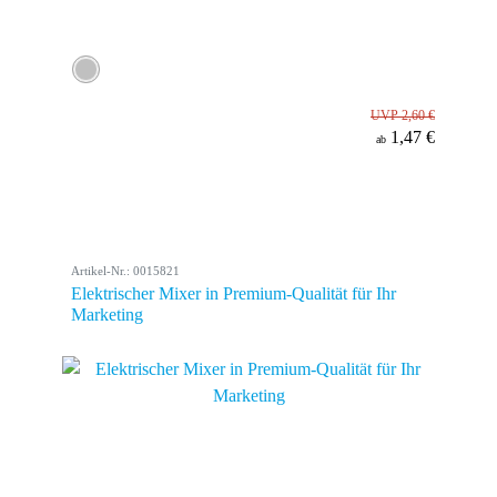
UVP 2,60 €
1,47 €
ab
Artikel-Nr.: 0015821
Elektrischer Mixer in Premium-Qualität für Ihr
Marketing