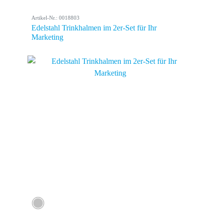
Artikel-Nr.: 0018803
Edelstahl Trinkhalmen im 2er-Set für Ihr
Marketing