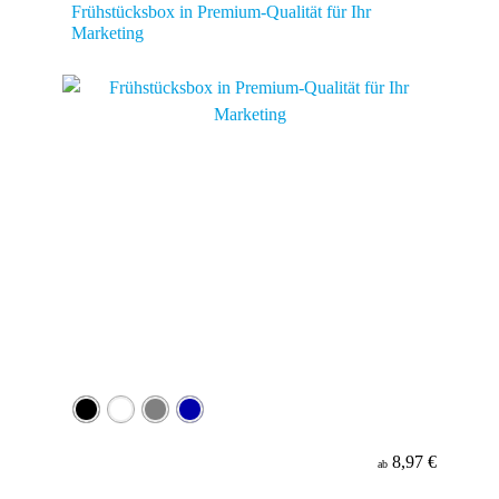
Frühstücksbox in Premium-Qualität für Ihr
Marketing
8,97 €
ab