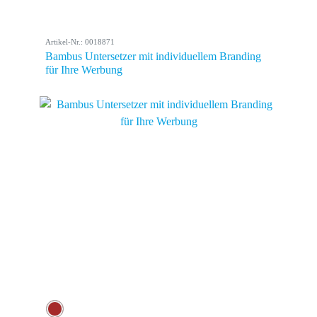
Artikel-Nr.: 0018871
Bambus Untersetzer mit individuellem Branding
für Ihre Werbung