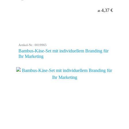
4,37 €
ab
Artikel-Nr.: 0019965
Bambus-Käse-Set mit individuellem Branding für
Ihr Marketing