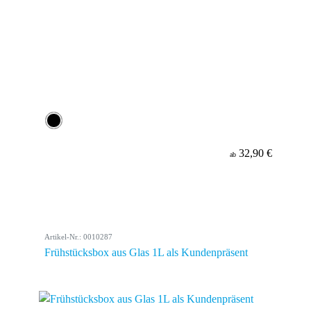
32,90 €
ab
Artikel-Nr.: 0010287
Frühstücksbox aus Glas 1L als Kundenpräsent