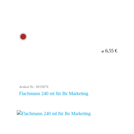
6,55 €
ab
Artikel-Nr.: 0019876
Flachmann 240 ml für Ihr Marketing