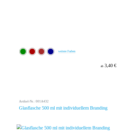
weitere Farben
3,40 €
ab
Artikel-Nr.: 001A432
Glasflasche 500 ml mit individuellem Branding