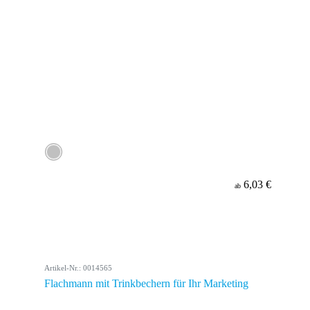
6,03 €
ab
Artikel-Nr.: 0014565
Flachmann mit Trinkbechern für Ihr Marketing