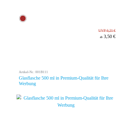
UVP 6,21 €
3,50 €
ab
Artikel-Nr.: 001B111
Glasflasche 500 ml in Premium-Qualität für Ihre
Werbung