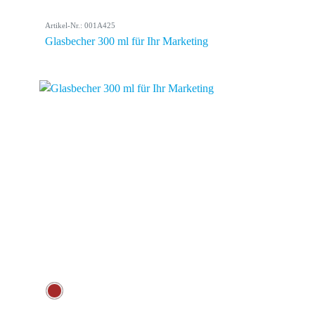
Artikel-Nr.: 001A425
Glasbecher 300 ml für Ihr Marketing