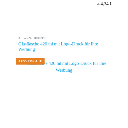
4,34 €
ab
Artikel-Nr.: 0016980
Glasflasche 420 ml mit Logo-Druck für Ihre
Werbung