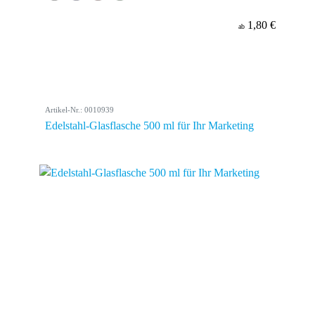
1,80 €
ab
Artikel-Nr.: 0010939
Edelstahl-Glasflasche 500 ml für Ihr Marketing