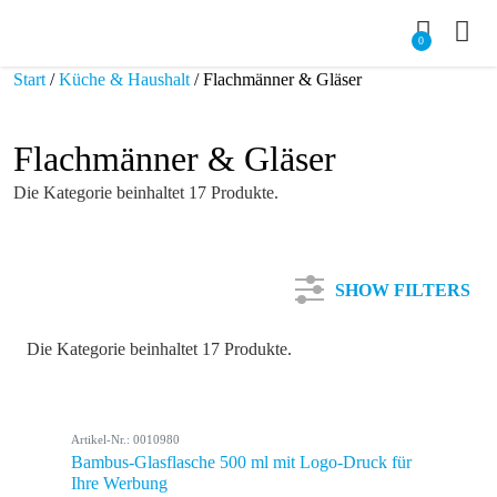
0
Start
/
Küche & Haushalt
/ Flachmänner & Gläser
Flachmänner & Gläser
Die Kategorie beinhaltet 17 Produkte.
SHOW FILTERS
Die Kategorie beinhaltet 17 Produkte.
Kategorie
Artikel-Nr.: 0010980
Farbe
Bambus-Glasflasche 500 ml mit Logo-Druck für
Ihre Werbung