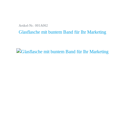
Artikel-Nr.: 001A062
Glasflasche mit buntem Band für Ihr Marketing