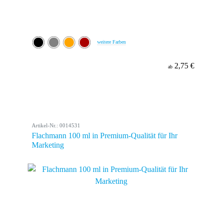
weitere Farben
2,75 €
ab
Artikel-Nr.: 0014531
Flachmann 100 ml in Premium-Qualität für Ihr
Marketing