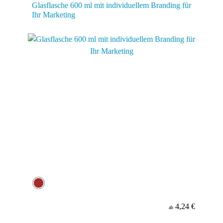
Glasflasche 600 ml mit individuellem Branding für
Ihr Marketing
4,24 €
ab