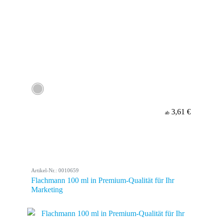
3,61 €
ab
Artikel-Nr.: 0010659
Flachmann 100 ml in Premium-Qualität für Ihr
Marketing