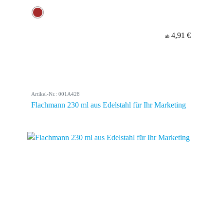
4,91 €
ab
Artikel-Nr.: 001A428
Flachmann 230 ml aus Edelstahl für Ihr Marketing