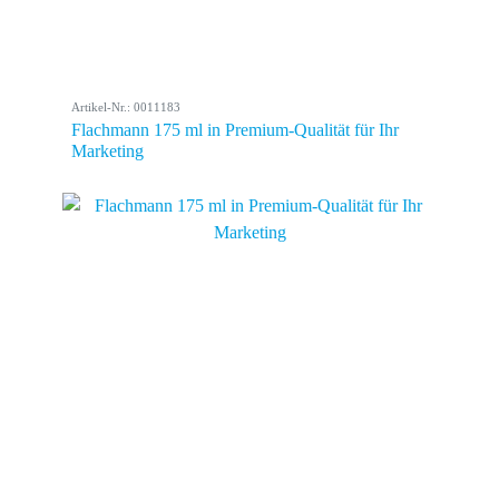
Artikel-Nr.: 0011183
Flachmann 175 ml in Premium-Qualität für Ihr
Marketing