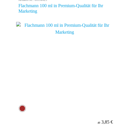
Flachmann 100 ml in Premium-Qualität für Ihr
Marketing
3,85 €
ab