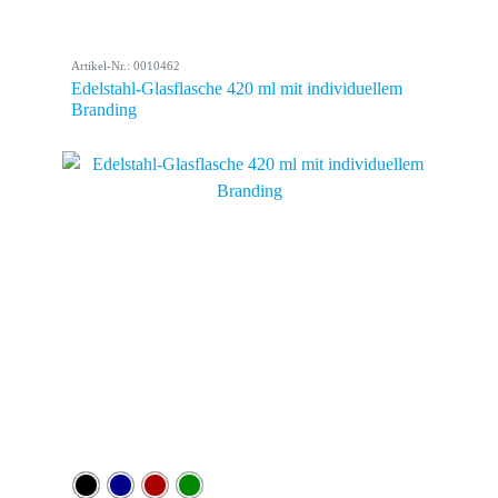
Artikel-Nr.: 0010462
Edelstahl-Glasflasche 420 ml mit individuellem
Branding