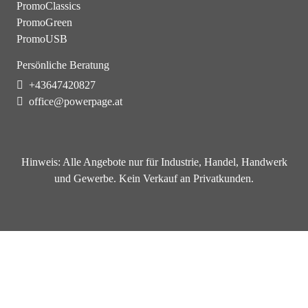
PromoClassics
PromoGreen
PromoUSB
Persönliche Beratung
+43647420827
office@powerpage.at
Hinweis:
Alle Angebote nur für Industrie, Handel, Handwerk
und Gewerbe. Kein Verkauf an Privatkunden.