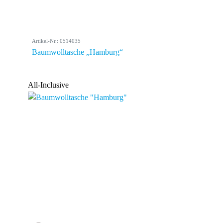
Artikel-Nr.: 0514035
Baumwolltasche „Hamburg“
All-Inclusive