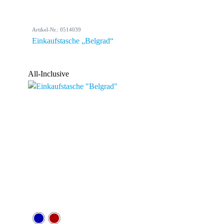
Artikel-Nr.: 0514039
Einkaufstasche „Belgrad“
All-Inclusive