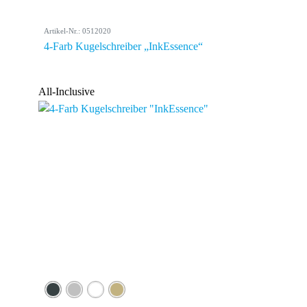
Artikel-Nr.: 0512020
4-Farb Kugelschreiber „InkEssence“
All-Inclusive