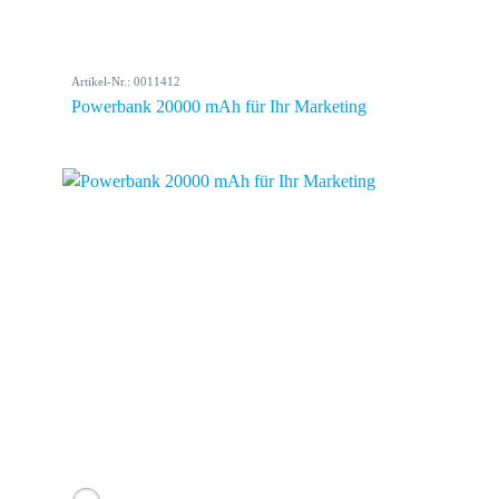
Artikel-Nr.: 0011412
Powerbank 20000 mAh für Ihr Marketing