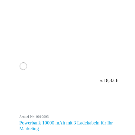
18,33 €
ab
Artikel-Nr.: 0010903
Powerbank 10000 mAh mit 3 Ladekabeln für Ihr
Marketing