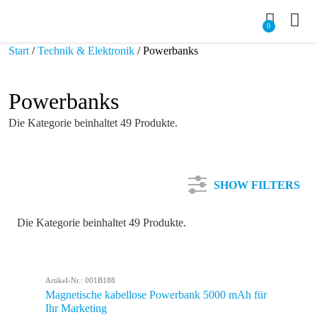
0
Start
/
Technik & Elektronik
/ Powerbanks
Powerbanks
Die Kategorie beinhaltet 49 Produkte.
SHOW FILTERS
Die Kategorie beinhaltet 49 Produkte.
Kategorie
Artikel-Nr.: 001B188
Farbe
Magnetische kabellose Powerbank 5000 mAh für
Ihr Marketing