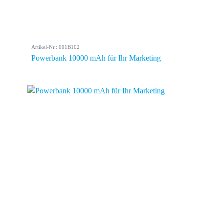
Artikel-Nr.: 001B102
Powerbank 10000 mAh für Ihr Marketing