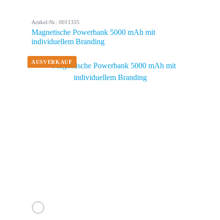
Artikel-Nr.: 0011335
Magnetische Powerbank 5000 mAh mit
individuellem Branding