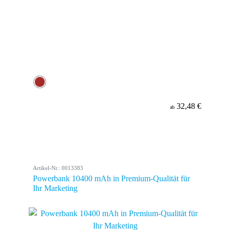
32,48 €
ab
Artikel-Nr.: 0013383
Powerbank 10400 mAh in Premium-Qualität für
Ihr Marketing