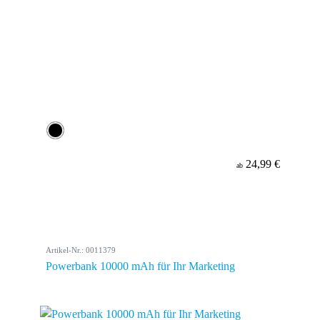
24,99 €
ab
Artikel-Nr.: 0011379
Powerbank 10000 mAh für Ihr Marketing