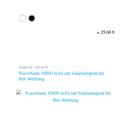
29,66 €
ab
Artikel-Nr.: 001A276
Powerbank 10000 mAh mit Solarladegerät für
Ihre Werbung