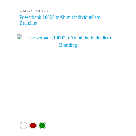
Artikel-Nr.: 0011296
Powerbank 10000 mAh mit individuellem
Branding