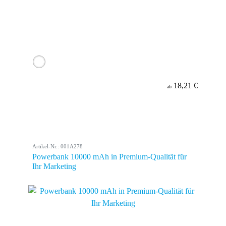
18,21 €
ab
Artikel-Nr.: 001A278
Powerbank 10000 mAh in Premium-Qualität für
Ihr Marketing