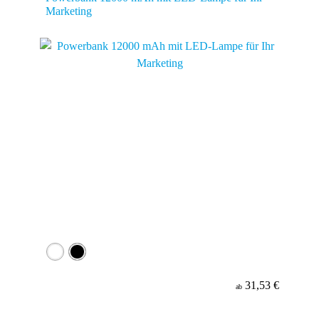
Marketing
31,53 €
ab