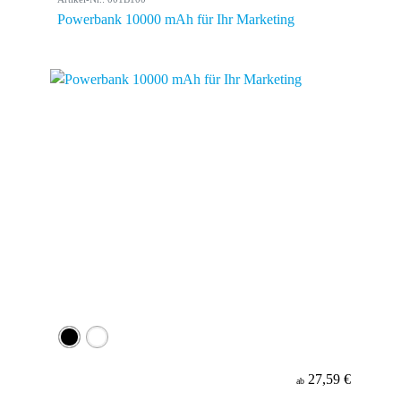
Powerbank 10000 mAh für Ihr Marketing
27,59 €
ab