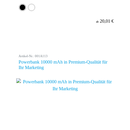
20,01 €
ab
Artikel-Nr.: 001A113
Powerbank 10000 mAh in Premium-Qualität für
Ihr Marketing