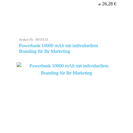
26,28 €
ab
Artikel-Nr.: 0010133
Powerbank 10000 mAh mit individuellem
Branding für Ihr Marketing