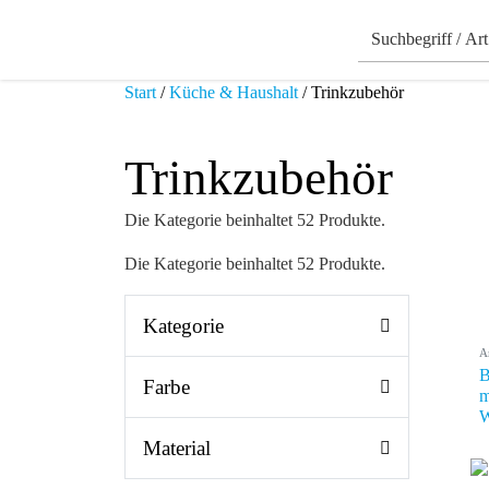
Start
/
Küche & Haushalt
/ Trinkzubehör
Trinkzubehör
Die Kategorie beinhaltet 52 Produkte.
Die Kategorie beinhaltet 52 Produkte.
Kategorie
A
B
Farbe
m
W
Material