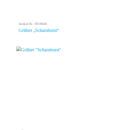
Artikel-Nr.: 0018646
Grillset „Scharnhorst“