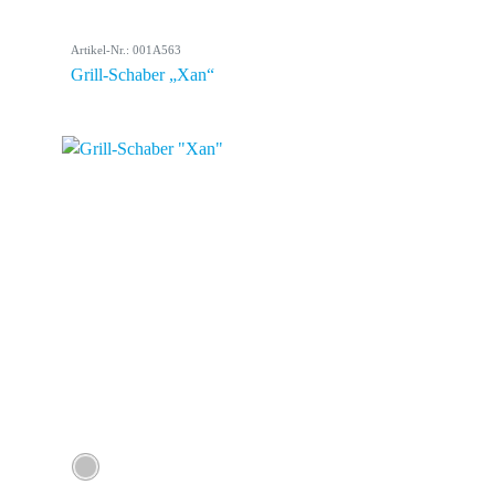
Artikel-Nr.: 001A563
Grill-Schaber „Xan“