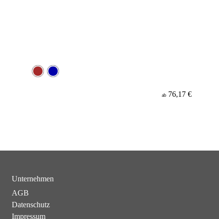
76,17 €
ab
Unternehmen
AGB
Datenschutz
Impressum