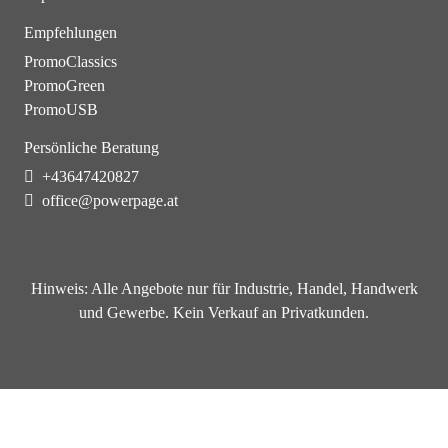
Empfehlungen
PromoClassics
PromoGreen
PromoUSB
Persönliche Beratung
+43647420827
office@powerpage.at
Hinweis:
Alle Angebote nur für Industrie, Handel, Handwerk
und Gewerbe. Kein Verkauf an Privatkunden.