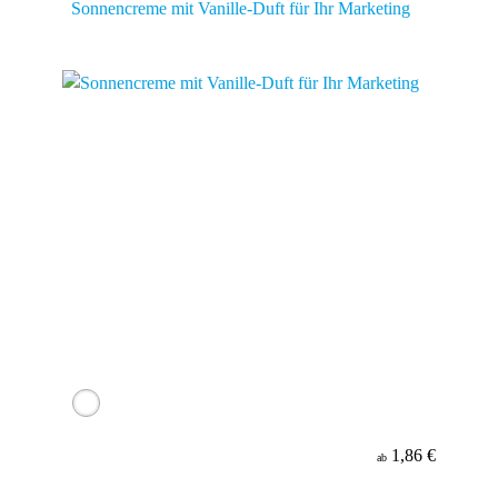
Sonnencreme mit Vanille-Duft für Ihr Marketing
1,86 €
ab