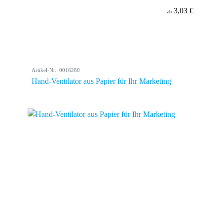
3,03 €
ab
Artikel-Nr.: 0016280
Hand-Ventilator aus Papier für Ihr Marketing