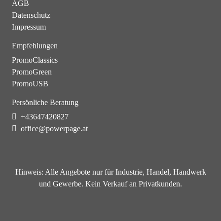
AGB
Datenschutz
Impressum
Empfehlungen
PromoClassics
PromoGreen
PromoUSB
Persönliche Beratung
+43647420827
office@powerpage.at
Hinweis:
Alle Angebote nur für Industrie, Handel, Handwerk
und Gewerbe. Kein Verkauf an Privatkunden.