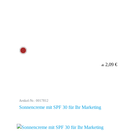
2,09 €
ab
Artikel-Nr.: 0017812
Sonnencreme mit SPF 30 für Ihr Marketing