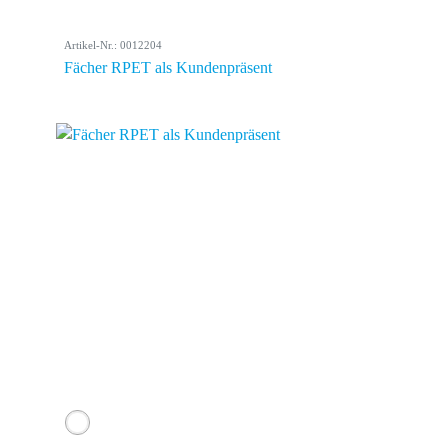
Artikel-Nr.: 0012204
Fächer RPET als Kundenpräsent