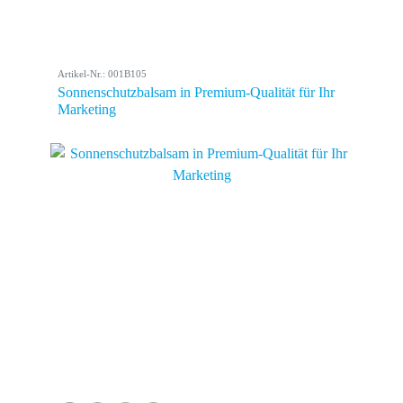
Artikel-Nr.: 001B105
Sonnenschutzbalsam in Premium-Qualität für Ihr
Marketing