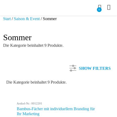
0
Start
/
Saison & Event
/ Sommer
Sommer
Die Kategorie beinhaltet 9 Produkte.
SHOW FILTERS
Die Kategorie beinhaltet 9 Produkte.
Kategorie
Artikel-Nr.: 0012201
Farbe
Bambus-Fächer mit individuellem Branding für
Ihr Marketing