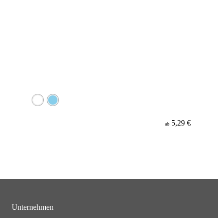
5,29 €
ab
Unternehmen