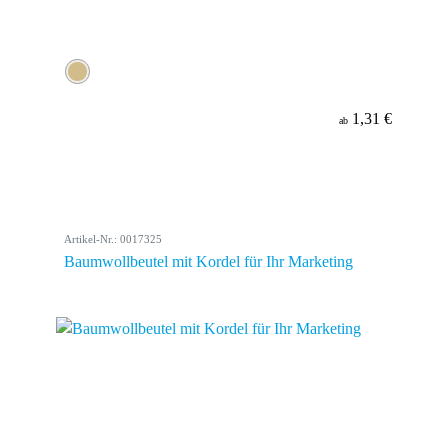
1,31 €
ab
Artikel-Nr.: 0017325
Baumwollbeutel mit Kordel für Ihr Marketing