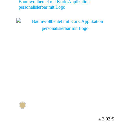
Baumwollbeutel mit Kork-Applikation
personalisierbar mit Logo
3,02 €
ab