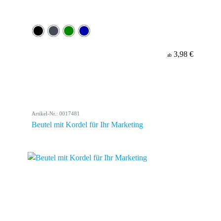
3,98 €
ab
Artikel-Nr.: 0017481
Beutel mit Kordel für Ihr Marketing