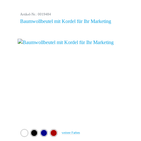
Artikel-Nr.: 0019484
Baumwollbeutel mit Kordel für Ihr Marketing
weitere Farben