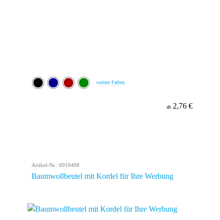
weitere Farben
2,76 €
ab
Artikel-Nr.: 0010408
Baumwollbeutel mit Kordel für Ihre Werbung