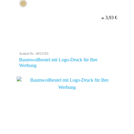
3,93 €
ab
Artikel-Nr.: 0012193
Baumwollbeutel mit Logo-Druck für Ihre
Werbung