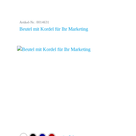
Artikel-Nr.: 0014631
Beutel mit Kordel für Ihr Marketing