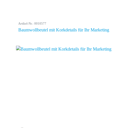
Artikel-Nr.: 0010577
Baumwollbeutel mit Korkdetails für Ihr Marketing