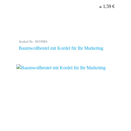
1,59 €
ab
Artikel-Nr.: 0019984
Baumwollbeutel mit Kordel für Ihr Marketing