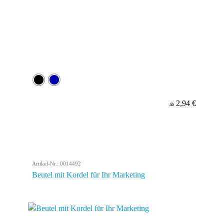
2,94 €
ab
Artikel-Nr.: 0014492
Beutel mit Kordel für Ihr Marketing