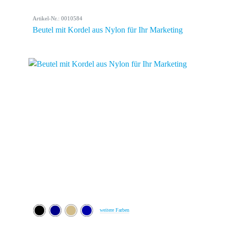
Artikel-Nr.: 0010584
Beutel mit Kordel aus Nylon für Ihr Marketing
weitere Farben