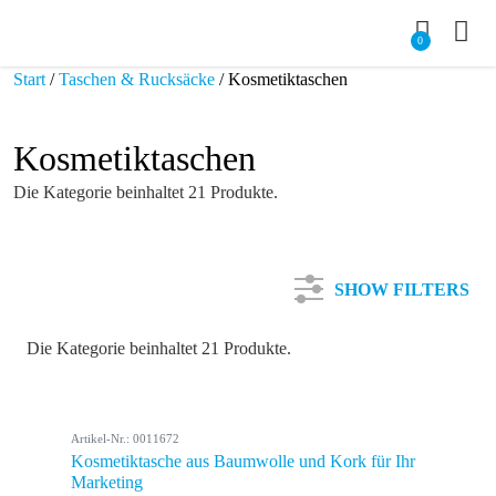
0
Start
/
Taschen & Rucksäcke
/ Kosmetiktaschen
Kosmetiktaschen
Die Kategorie beinhaltet 21 Produkte.
SHOW FILTERS
Die Kategorie beinhaltet 21 Produkte.
Kategorie
Artikel-Nr.: 0011672
Farbe
Kosmetiktasche aus Baumwolle und Kork für Ihr
Marketing