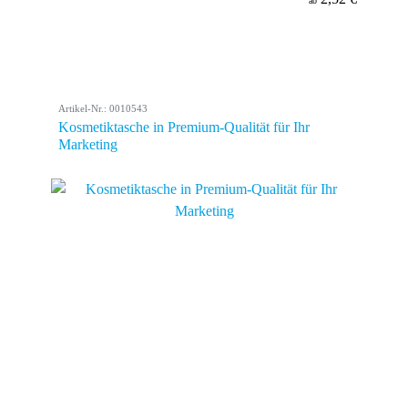
ab
Artikel-Nr.: 0010543
Kosmetiktasche in Premium-Qualität für Ihr
Marketing