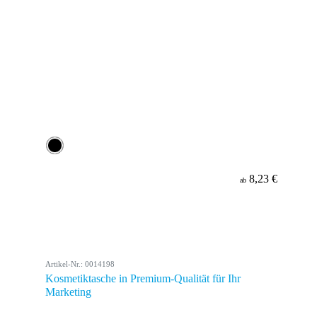
8,23 €
ab
Artikel-Nr.: 0014198
Kosmetiktasche in Premium-Qualität für Ihr
Marketing