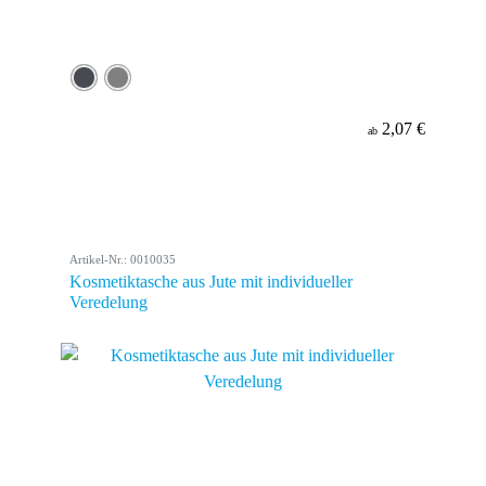
2,07 €
ab
Artikel-Nr.: 0010035
Kosmetiktasche aus Jute mit individueller
Veredelung