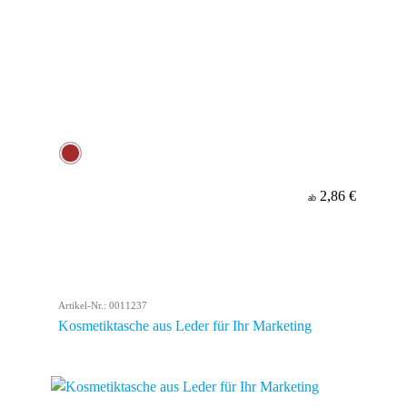
2,86 €
ab
Artikel-Nr.: 0011237
Kosmetiktasche aus Leder für Ihr Marketing