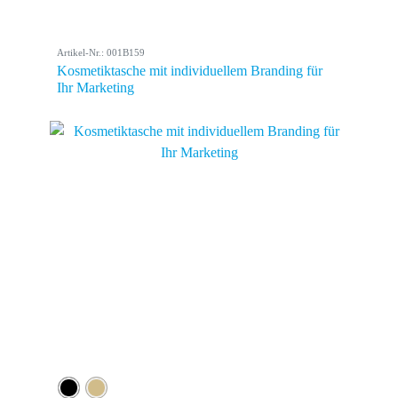
Artikel-Nr.: 001B159
Kosmetiktasche mit individuellem Branding für
Ihr Marketing