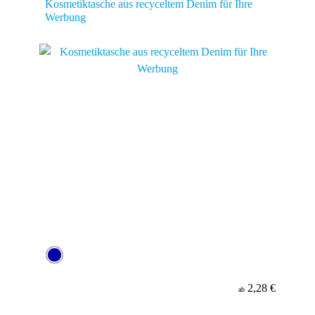
Kosmetiktasche aus recyceltem Denim für Ihre
Werbung
2,28 €
ab