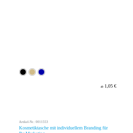
1,05 €
ab
Artikel-Nr.: 0011553
Kosmetiktasche mit individuellem Branding für