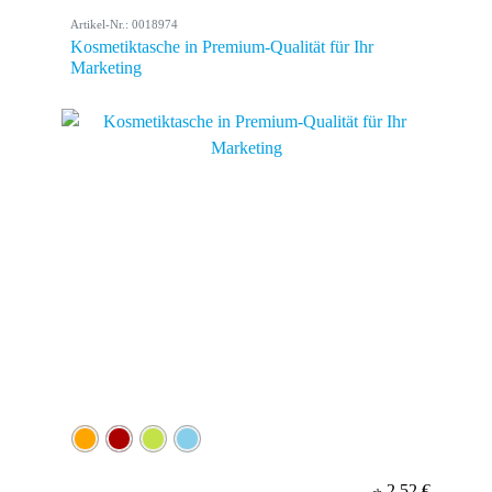
Artikel-Nr.: 0018974
Kosmetiktasche in Premium-Qualität für Ihr
Marketing
2,52 €