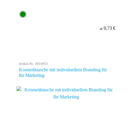
0,73 €
ab
Artikel-Nr.: 0014953
Kosmetiktasche mit individuellem Branding für
Ihr Marketing