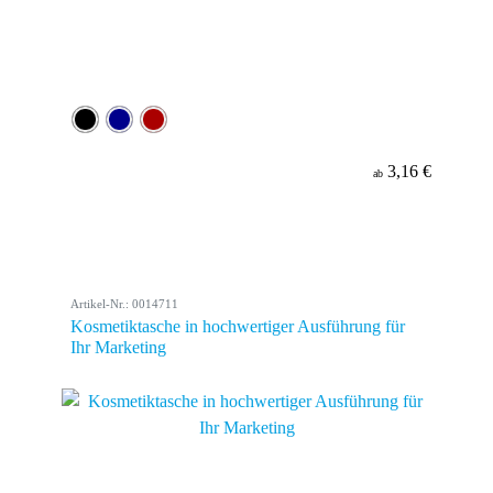
3,16 €
ab
Artikel-Nr.: 0014711
Kosmetiktasche in hochwertiger Ausführung für
Ihr Marketing