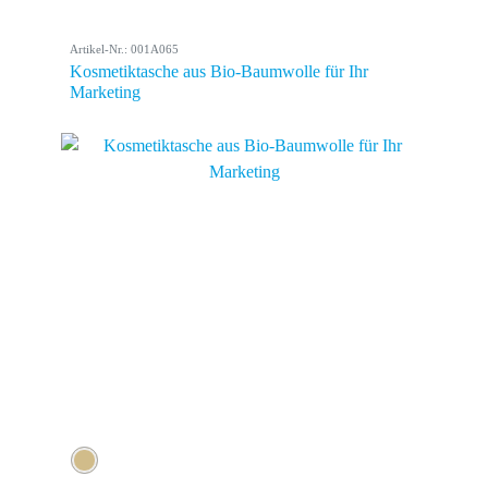
Artikel-Nr.: 001A065
Kosmetiktasche aus Bio-Baumwolle für Ihr
Marketing