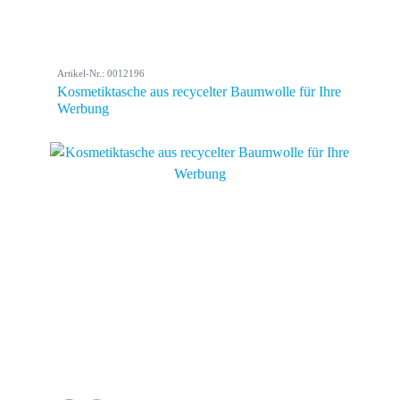
Artikel-Nr.: 0012196
Kosmetiktasche aus recycelter Baumwolle für Ihre
Werbung