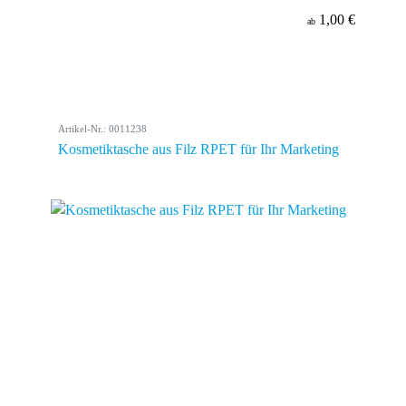
1,00 €
ab
Artikel-Nr.: 0011238
Kosmetiktasche aus Filz RPET für Ihr Marketing