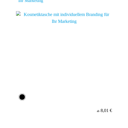
Ihr Marketing
8,01 €
ab