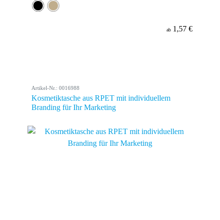
1,57 €
ab
Artikel-Nr.: 0016988
Kosmetiktasche aus RPET mit individuellem
Branding für Ihr Marketing