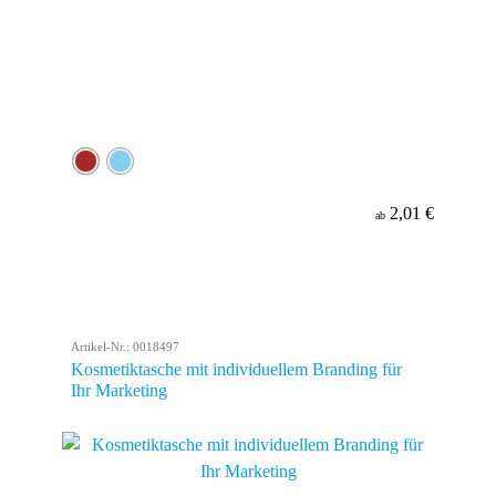
2,01 €
ab
Artikel-Nr.: 0018497
Kosmetiktasche mit individuellem Branding für
Ihr Marketing