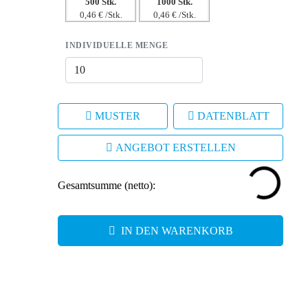
500 Stk.
1000 Stk.
0,46 € /Stk.
0,46 € /Stk.
INDIVIDUELLE MENGE
MUSTER
DATENBLATT
ANGEBOT ERSTELLEN
Gesamtsumme (netto):
IN DEN WARENKORB