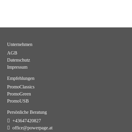
Unternehmen
AGB
Datenschutz
Impressum
Empfehlungen
PromoClassics
PromoGreen
PromoUSB
Persönliche Beratung
+43647420827
office@powerpage.at