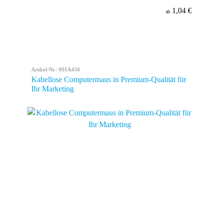
1,04 €
ab
Artikel-Nr.: 001A456
Kabellose Computermaus in Premium-Qualität für
Ihr Marketing