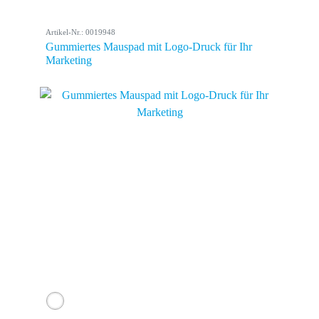
Artikel-Nr.: 0019948
Gummiertes Mauspad mit Logo-Druck für Ihr
Marketing