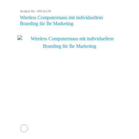
Artikel-Nr.: 001A129
Wireless Computermaus mit individuellem
Branding für Ihr Marketing