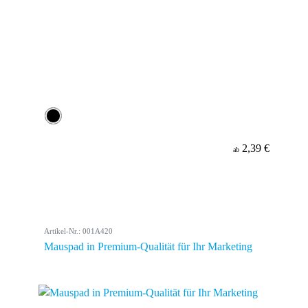
2,39 €
ab
Artikel-Nr.: 001A420
Mauspad in Premium-Qualität für Ihr Marketing