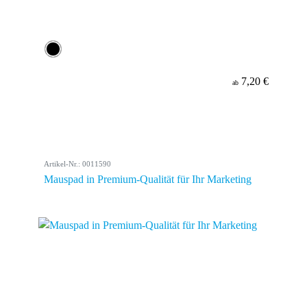
7,20 €
ab
Artikel-Nr.: 0011590
Mauspad in Premium-Qualität für Ihr Marketing