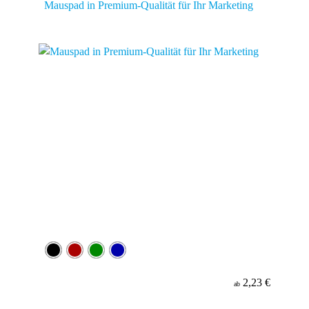
Mauspad in Premium-Qualität für Ihr Marketing
2,23 €
ab