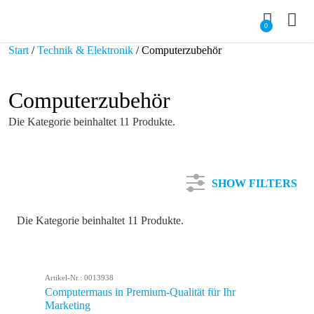
0
Start
/
Technik & Elektronik
/ Computerzubehör
Computerzubehör
Die Kategorie beinhaltet 11 Produkte.
SHOW FILTERS
Die Kategorie beinhaltet 11 Produkte.
Kategorie
Artikel-Nr.: 0013938
Farbe
Computermaus in Premium-Qualität für Ihr
Marketing