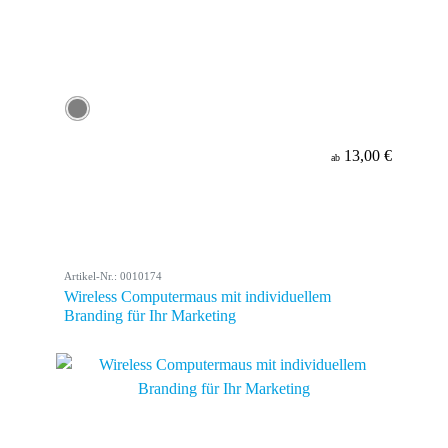
13,00 €
ab
Artikel-Nr.: 0010174
Wireless Computermaus mit individuellem
Branding für Ihr Marketing