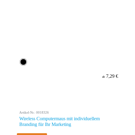
7,29 €
ab
Artikel-Nr.: 0018326
Wireless Computermaus mit individuellem
Branding für Ihr Marketing