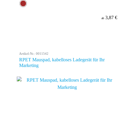
3,87 €
ab
Artikel-Nr.: 0011542
RPET Mauspad, kabelloses Ladegerät für Ihr
Marketing