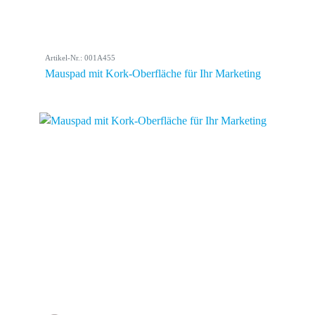
Artikel-Nr.: 001A455
Mauspad mit Kork-Oberfläche für Ihr Marketing